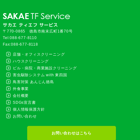
〒770-0865 徳島市南末広町1番70号
Tel:088-677-8110
Fax:088-677-8118
店舗・オフィスクリーニング
ハウスクリーニング
ビル・病院・商業施設クリーニング
害虫駆除システム with 東四国
鳥害対策 あんじん徳島
外食事業
会社概要
SDGs宣言書
個人情報保護方針
お問い合わせ
お問い合わせはこちら