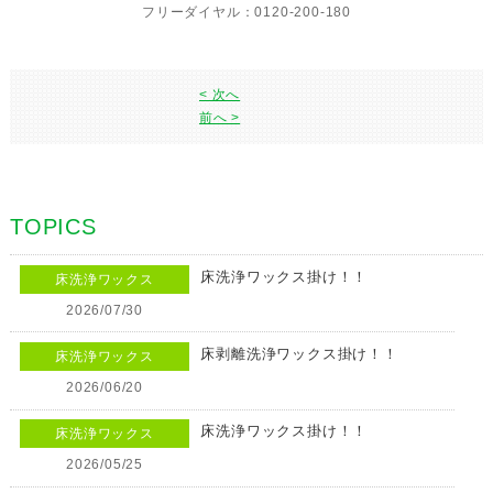
フリーダイヤル：0120-200-180
< 次へ
前へ >
TOPICS
床洗浄ワックス掛け！！
床洗浄ワックス
2026/07/30
床剥離洗浄ワックス掛け！！
床洗浄ワックス
2026/06/20
床洗浄ワックス掛け！！
床洗浄ワックス
2026/05/25