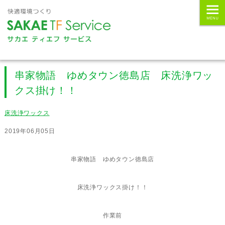
串家物語 ゆめタウン徳島店 床洗浄ワッ
クス掛け！！
床洗浄ワックス
2019年06月05日
串家物語 ゆめタウン徳島店
床洗浄ワックス掛け！！
作業前