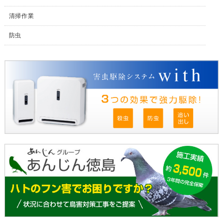
清掃作業
防虫