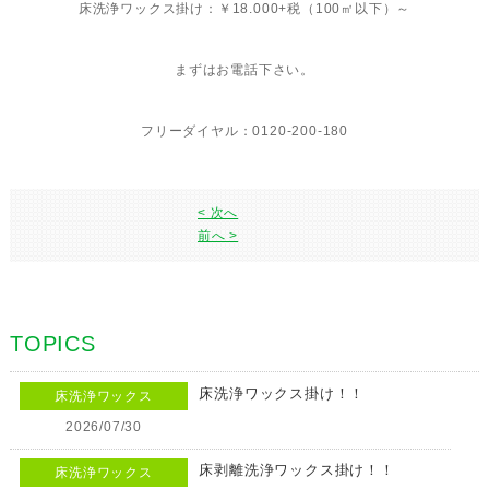
床洗浄ワックス掛け：￥18.000+税（100㎡以下）～
まずはお電話下さい。
フリーダイヤル：0120-200-180
< 次へ
前へ >
TOPICS
床洗浄ワックス掛け！！
床洗浄ワックス
2026/07/30
床剥離洗浄ワックス掛け！！
床洗浄ワックス