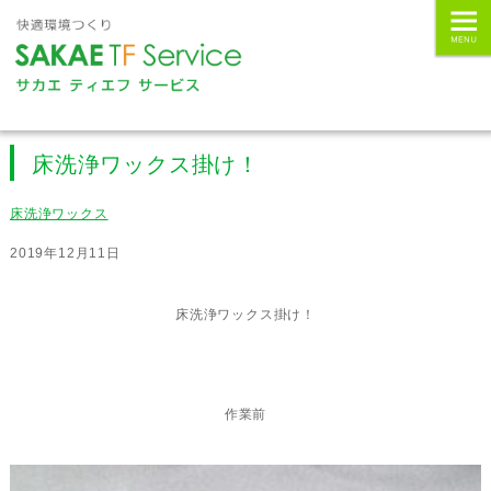
床洗浄ワックス掛け！
床洗浄ワックス
2019年12月11日
床洗浄ワックス掛け！
作業前