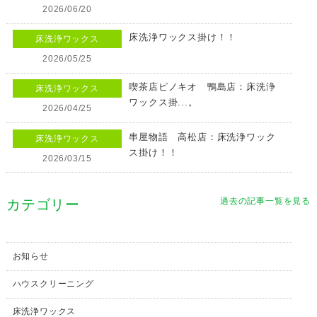
2026/06/20
床洗浄ワックス掛け！！
床洗浄ワックス
2026/05/25
喫茶店ピノキオ 鴨島店：床洗浄
床洗浄ワックス
ワックス掛...。
2026/04/25
串屋物語 高松店：床洗浄ワック
床洗浄ワックス
ス掛け！！
2026/03/15
過去の記事一覧を見る
カテゴリー
お知らせ
ハウスクリーニング
床洗浄ワックス