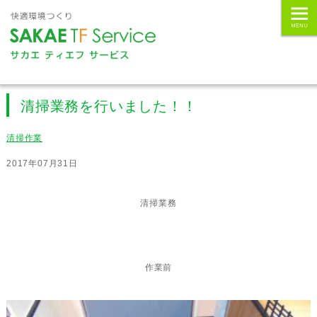
清掃業務を行いました！！
清掃作業
2017年07月31日
清掃業務
作業前