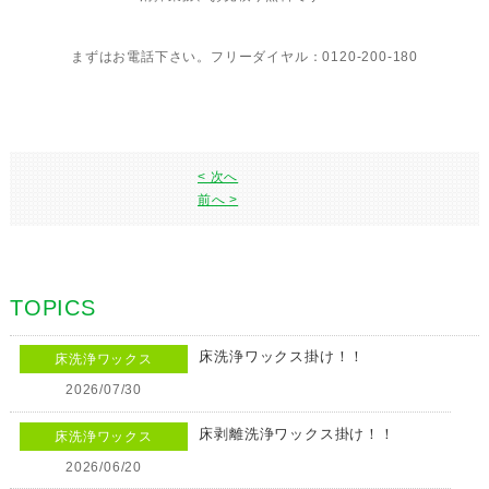
まずはお電話下さい。フリーダイヤル：0120-200-180
< 次へ
前へ >
TOPICS
床洗浄ワックス掛け！！
床洗浄ワックス
2026/07/30
床剥離洗浄ワックス掛け！！
床洗浄ワックス
2026/06/20