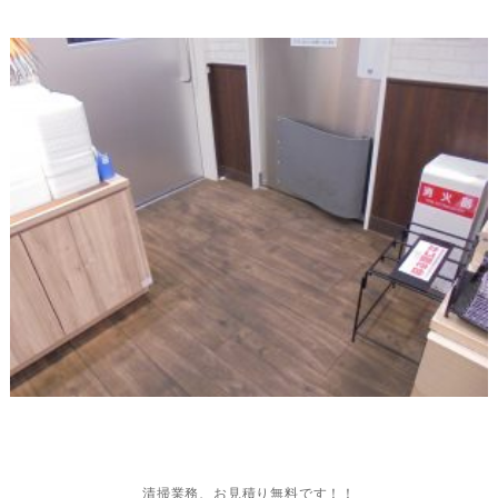
清掃業務、お見積り無料です！！