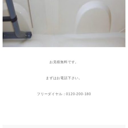
お見積無料です。
まずはお電話下さい。
フリーダイヤル：0120-200-180