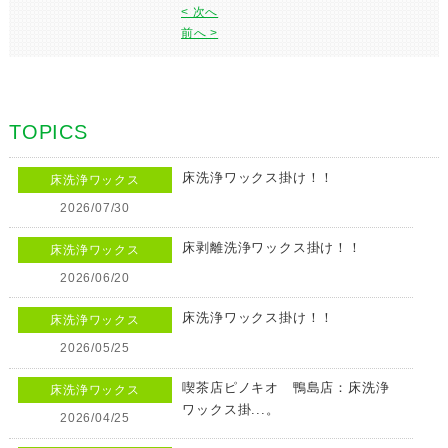
< 次へ
前へ >
TOPICS
床洗浄ワックス掛け！！
床洗浄ワックス
2026/07/30
床剥離洗浄ワックス掛け！！
床洗浄ワックス
2026/06/20
床洗浄ワックス掛け！！
床洗浄ワックス
2026/05/25
喫茶店ピノキオ 鴨島店：床洗浄
床洗浄ワックス
ワックス掛...。
2026/04/25