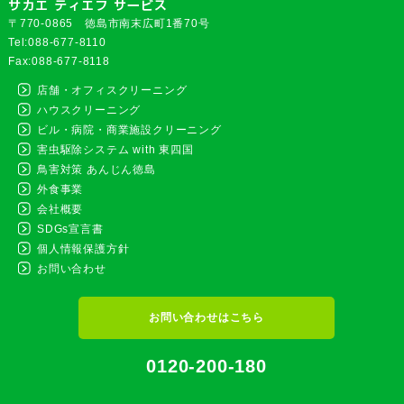
〒770-0865 徳島市南末広町1番70号
Tel:088-677-8110
Fax:088-677-8118
店舗・オフィスクリーニング
ハウスクリーニング
ビル・病院・商業施設クリーニング
害虫駆除システム with 東四国
鳥害対策 あんじん徳島
外食事業
会社概要
SDGs宣言書
個人情報保護方針
お問い合わせ
お問い合わせはこちら
0120-200-180