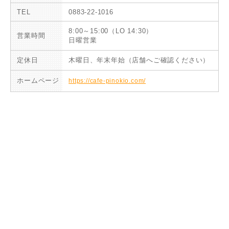
TEL
0883-22-1016
8:00～15:00（LO 14:30）
営業時間
日曜営業
定休日
木曜日、年末年始（店舗へご確認ください）
ホームページ
https://cafe-pinokio.com/