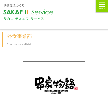
外食事業部
Food service division