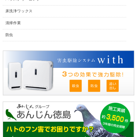
床洗浄ワックス
清掃作業
防虫