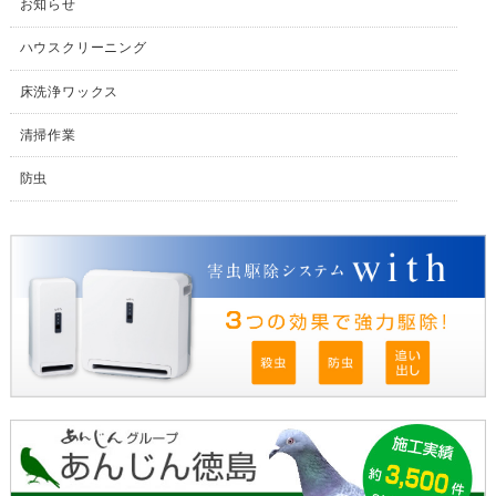
お知らせ
ハウスクリーニング
床洗浄ワックス
清掃作業
防虫