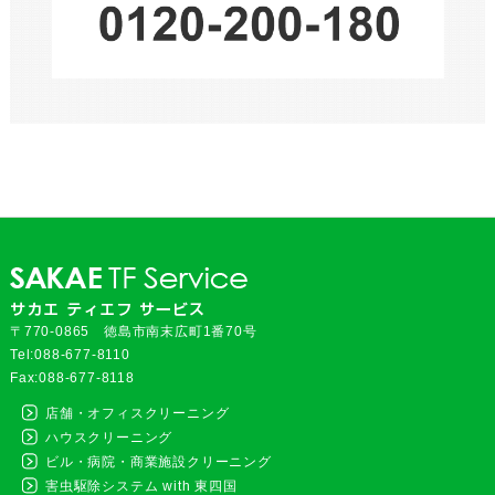
〒770-0865 徳島市南末広町1番70号
Tel:088-677-8110
Fax:088-677-8118
店舗・オフィスクリーニング
ハウスクリーニング
ビル・病院・商業施設クリーニング
害虫駆除システム with 東四国