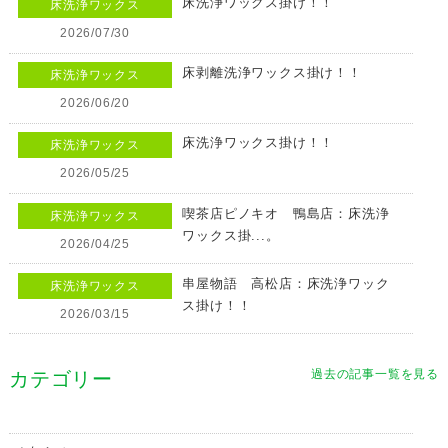
床洗浄ワックス掛け！！
床洗浄ワックス
2026/07/30
床剥離洗浄ワックス掛け！！
床洗浄ワックス
2026/06/20
床洗浄ワックス掛け！！
床洗浄ワックス
2026/05/25
喫茶店ピノキオ 鴨島店：床洗浄
床洗浄ワックス
ワックス掛...。
2026/04/25
串屋物語 高松店：床洗浄ワック
床洗浄ワックス
ス掛け！！
2026/03/15
過去の記事一覧を見る
カテゴリー