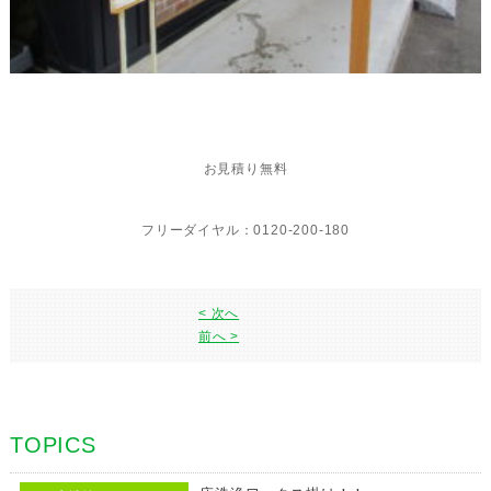
お見積り無料
フリーダイヤル：0120-200-180
< 次へ
前へ >
TOPICS