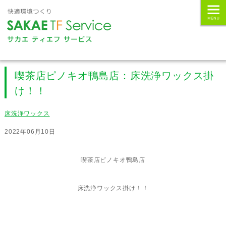
喫茶店ピノキオ鴨島店：床洗浄ワックス掛
け！！
床洗浄ワックス
2022年06月10日
喫茶店ピノキオ鴨島店
床洗浄ワックス掛け！！