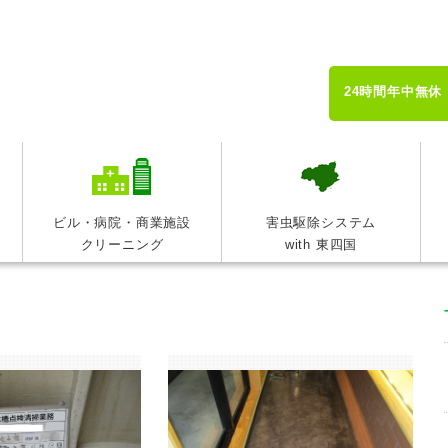
24時間年中無休
ビル・病院・商業施設
害虫駆除システム
クリーニング
with 東四国