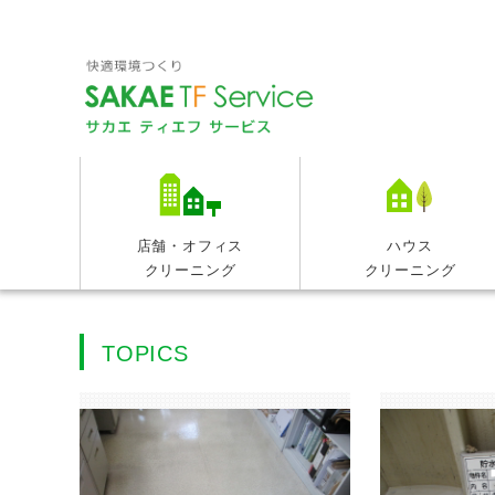
閉
じ
店舗・オフィス
ハウス
クリーニング
クリーニング
る
TOPICS