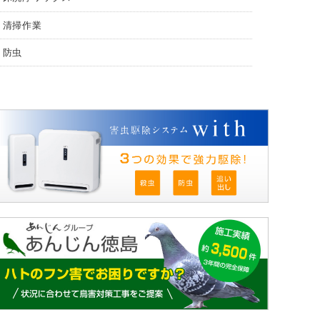
清掃作業
防虫