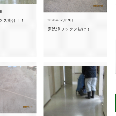
4日
2020年02月19日
クス掛け！！
床洗浄ワックス掛け！