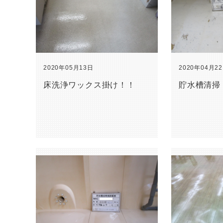
2020年05月13日
2020年04月2
床洗浄ワックス掛け！！
貯水槽清掃