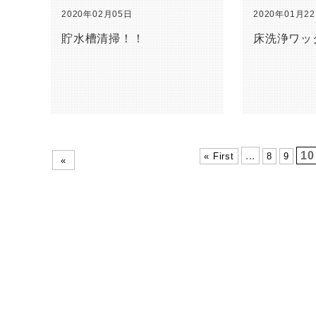
2020年02月05日
2020年01月2
貯水槽清掃！！
床洗浄ワッ
...
10
« First
8
9
«